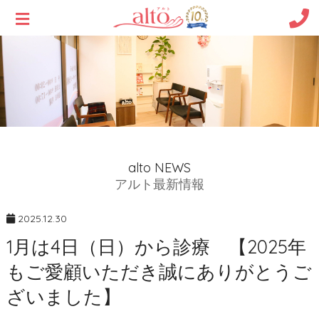
alto NEWS
アルト最新情報
2025.12.30
1月は4日（日）から診療 【2025年
もご愛顧いただき誠にありがとうご
ざいました】