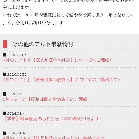
申し上げます。
それでは、2026年が皆様にとって健やかで実り多き一年となります
よう、心よりお祈りいたします。
その他のアルト最新情報
2026.08.05
8月のシフトと【院長加藤のお休み】についてのご連絡♪
2026.06.30
7月のシフトと【院長加藤のお休み】についてのご連絡です♪
2026.05.31
6月シフトと【院長加藤のお休み】のご連絡
2026.04.14
【重要】料金改定のお知らせ〈2026年6月1日より〉
2026.04.14
4月のシフトと【院長加藤のお休み】のご連絡です☆